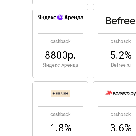
cashback
cashback
8800р.
5.2%
Яндекс Аренда
Befree.ru
cashback
cashback
1.8%
3.6%