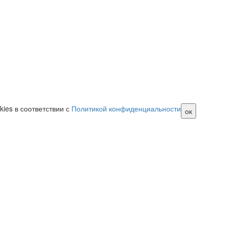
ies в соответствии с
Политикой конфиденциальности
ок