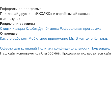
Реферальная программа
Приглашай друзей в «RKCARD» и зарабатывай пассивно
с их покупок
Разделы и сервисы
Скидки и акции
Кэшбэк
Для бизнеса
Реферальная программа
О проекте
Как это работает
Мобильное приложение
Мы В контакте
Контакты
Оферта для компаний
Политика конфиденциальности
Пользовател
Наш сайт использует файлы cookies. Продолжая пользоваться сайт