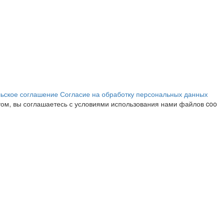
ьское соглашение
Согласие на обработку персональных данных
ом, вы соглашаетесь с условиями использования нами файлов cook