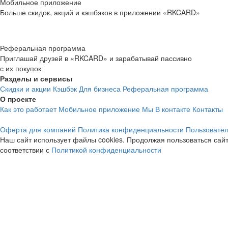
Мобильное приложение
Больше скидок, акций и кэшбэков в приложении «RKCARD»
Реферальная программа
Приглашай друзей в «RKCARD» и зарабатывай пассивно
с их покупок
Разделы и сервисы
Скидки и акции
Кэшбэк
Для бизнеса
Реферальная программа
О проекте
Как это работает
Мобильное приложение
Мы В контакте
Контакты
Оферта для компаний
Политика конфиденциальности
Пользовател
Наш сайт использует файлы cookies. Продолжая пользоваться сайт
соответствии с
Политикой конфиденциальности