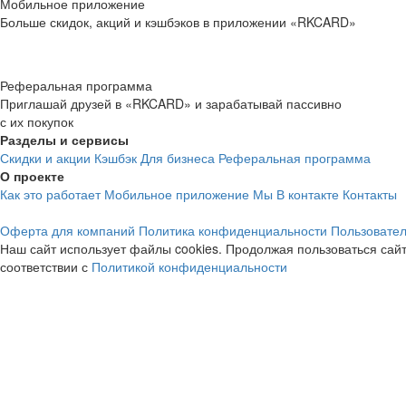
Мобильное приложение
Больше скидок, акций и кэшбэков в приложении «RKCARD»
Реферальная программа
Приглашай друзей в «RKCARD» и зарабатывай пассивно
с их покупок
Разделы и сервисы
Скидки и акции
Кэшбэк
Для бизнеса
Реферальная программа
О проекте
Как это работает
Мобильное приложение
Мы В контакте
Контакты
Оферта для компаний
Политика конфиденциальности
Пользовател
Наш сайт использует файлы cookies. Продолжая пользоваться сайт
соответствии с
Политикой конфиденциальности