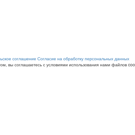
ьское соглашение
Согласие на обработку персональных данных
ом, вы соглашаетесь с условиями использования нами файлов cook