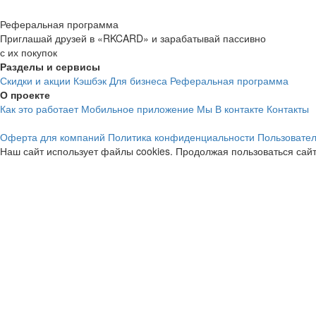
Реферальная программа
Приглашай друзей в «RKCARD» и зарабатывай пассивно
с их покупок
Разделы и сервисы
Скидки и акции
Кэшбэк
Для бизнеса
Реферальная программа
О проекте
Как это работает
Мобильное приложение
Мы В контакте
Контакты
Оферта для компаний
Политика конфиденциальности
Пользовател
Наш сайт использует файлы cookies. Продолжая пользоваться сайт