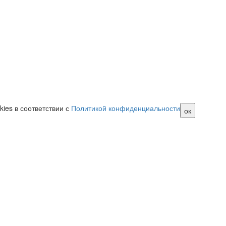
ies в соответствии с
Политикой конфиденциальности
ок