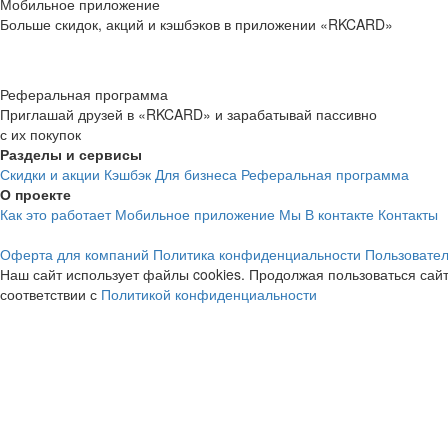
Мобильное приложение
Больше скидок, акций и кэшбэков в приложении «RKCARD»
Реферальная программа
Приглашай друзей в «RKCARD» и зарабатывай пассивно
с их покупок
Разделы и сервисы
Скидки и акции
Кэшбэк
Для бизнеса
Реферальная программа
О проекте
Как это работает
Мобильное приложение
Мы В контакте
Контакты
Оферта для компаний
Политика конфиденциальности
Пользовател
Наш сайт использует файлы cookies. Продолжая пользоваться сайт
соответствии с
Политикой конфиденциальности