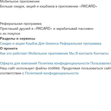
Мобильное приложение
Больше скидок, акций и кэшбэков в приложении «RKCARD»
Реферальная программа
Приглашай друзей в «RKCARD» и зарабатывай пассивно
с их покупок
Разделы и сервисы
Скидки и акции
Кэшбэк
Для бизнеса
Реферальная программа
О проекте
Как это работает
Мобильное приложение
Мы В контакте
Контакты
Оферта для компаний
Политика конфиденциальности
Пользовател
Наш сайт использует файлы cookies. Продолжая пользоваться сайт
соответствии с
Политикой конфиденциальности