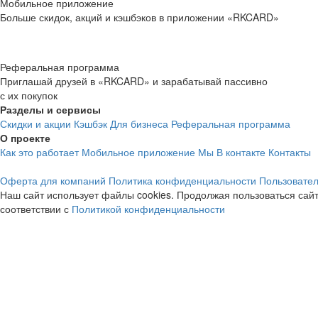
Мобильное приложение
Больше скидок, акций и кэшбэков в приложении «RKCARD»
Реферальная программа
Приглашай друзей в «RKCARD» и зарабатывай пассивно
с их покупок
Разделы и сервисы
Скидки и акции
Кэшбэк
Для бизнеса
Реферальная программа
О проекте
Как это работает
Мобильное приложение
Мы В контакте
Контакты
Оферта для компаний
Политика конфиденциальности
Пользовател
Наш сайт использует файлы cookies. Продолжая пользоваться сайт
соответствии с
Политикой конфиденциальности